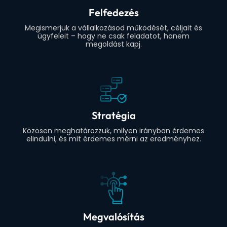
Felfedezés
Megismerjük a vállalkozásod működését, céljait és
ügyfeleit – hogy ne csak feladatot, hanem
megoldást kapj.
Stratégia
Közösen meghatározzuk, milyen irányban érdemes
elindulni, és mit érdemes mérni az eredményhez.
Megvalósítás