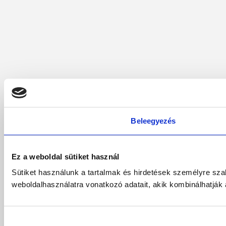
Beleegyezés
Ez a weboldal sütiket használ
Sütiket használunk a tartalmak és hirdetések személyre sz
weboldalhasználatra vonatkozó adatait, akik kombinálhatják
Hozzájárulás