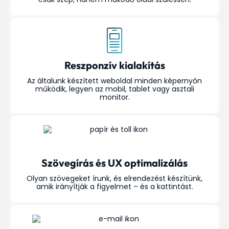
Reszponzív kialakítás
Az általunk készített weboldal minden képernyőn
működik, legyen az mobil, tablet vagy asztali
monitor.
Szövegírás és UX optimalizálás
Olyan szövegeket írunk, és elrendezést készítünk,
amik irányítják a figyelmet – és a kattintást.