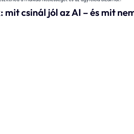
 mit csinál jól az AI – és mit ne