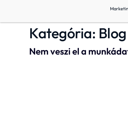
Marketi
Kategória:
Blog
Nem veszi el a munkádat 