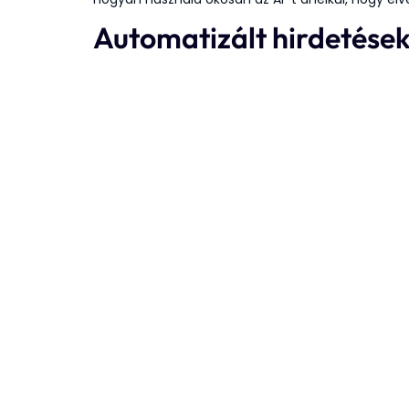
Automatizált hirdetések: