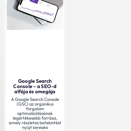
Google Search
Console – a SEO-d
alfája és omegája
A Google Search Console
(GSC) az organikus
forgalom
optimalizálásának
legértékesebb forrása,
amely részletes betekintést
nyújt keresési