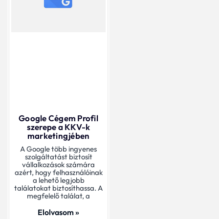
Google Cégem Profil
szerepe a KKV-k
marketingjében
A Google több ingyenes
szolgáltatást biztosít
vállalkozások számára
azért, hogy felhasználóinak
a lehető legjobb
találatokat biztosíthassa. A
megfelelő találat, a
Elolvasom »